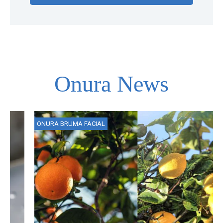
Onura News
ONURA BRUMA FACIAL