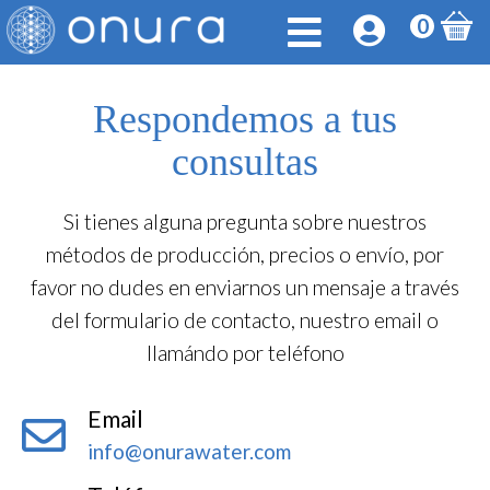
0
Respondemos a tus
consultas
Si tienes alguna pregunta sobre nuestros
métodos de producción, precios o envío, por
favor no dudes en enviarnos un mensaje a través
del formulario de contacto, nuestro email o
llamándo por teléfono
Email
info@onurawater.com