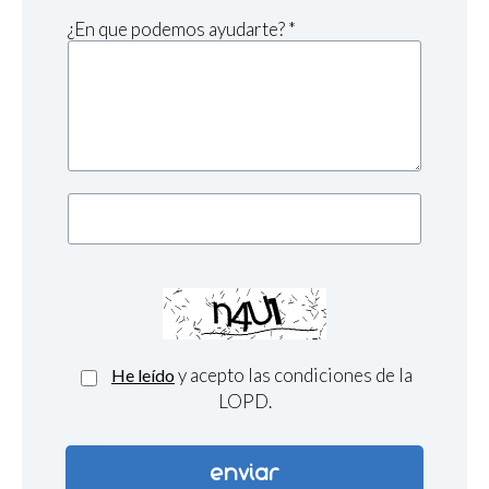
¿En que podemos ayudarte? *
y acepto las condiciones de la
He leído
LOPD.